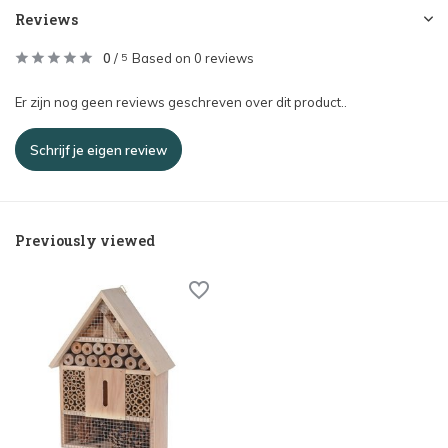
Reviews
0
/
Based on 0 reviews
5
Er zijn nog geen reviews geschreven over dit product..
Schrijf je eigen review
Previously viewed