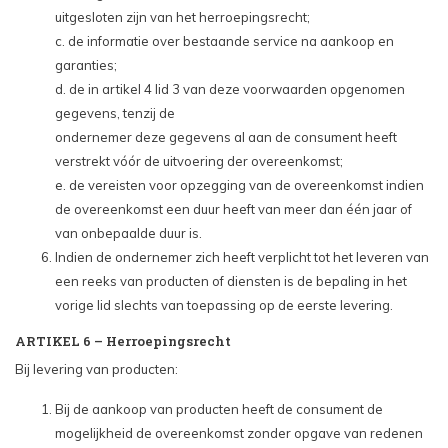
uitgesloten zijn van het herroepingsrecht;
c. de informatie over bestaande service na aankoop en
garanties;
d. de in artikel 4 lid 3 van deze voorwaarden opgenomen
gegevens, tenzij de
ondernemer deze gegevens al aan de consument heeft
verstrekt vóór de uitvoering der overeenkomst;
e. de vereisten voor opzegging van de overeenkomst indien
de overeenkomst een duur heeft van meer dan één jaar of
van onbepaalde duur is.
Indien de ondernemer zich heeft verplicht tot het leveren van
een reeks van producten of diensten is de bepaling in het
vorige lid slechts van toepassing op de eerste levering.
ARTIKEL 6 – Herroepingsrecht
Bij levering van producten:
Bij de aankoop van producten heeft de consument de
mogelijkheid de overeenkomst zonder opgave van redenen