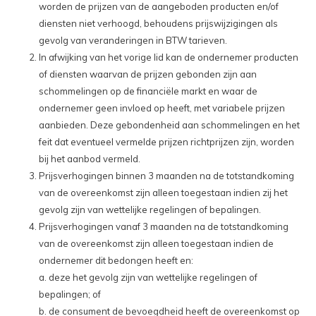
worden de prijzen van de aangeboden producten en/of
diensten niet verhoogd, behoudens prijswijzigingen als
gevolg van veranderingen in BTW tarieven.
In afwijking van het vorige lid kan de ondernemer producten
of diensten waarvan de prijzen gebonden zijn aan
schommelingen op de financiële markt en waar de
ondernemer geen invloed op heeft, met variabele prijzen
aanbieden. Deze gebondenheid aan schommelingen en het
feit dat eventueel vermelde prijzen richtprijzen zijn, worden
bij het aanbod vermeld.
Prijsverhogingen binnen 3 maanden na de totstandkoming
van de overeenkomst zijn alleen toegestaan indien zij het
gevolg zijn van wettelijke regelingen of bepalingen.
Prijsverhogingen vanaf 3 maanden na de totstandkoming
van de overeenkomst zijn alleen toegestaan indien de
ondernemer dit bedongen heeft en:
a. deze het gevolg zijn van wettelijke regelingen of
bepalingen; of
b. de consument de bevoegdheid heeft de overeenkomst op