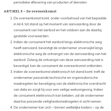
periodieke aflevering van producten of diensten.
ARTIKEL 5 – De overeenkomst
De overeenkomst komt, onder voorbehoud van het bepaalde
in lid 4, tot stand op het moment van aanvaarding door de
consument van het aanbod en het voldoen aan de daarbij
gestelde voorwaarden.
Indien de consument het aanbod langs elektronische weg
heeft aanvaard, bevestigt de ondernemer onverwijld langs
elektronische weg de ontvangst van de aanvaarding van het
aanbod. Zolang de ontvangst van deze aanvaarding niet is
bevestigd, kan de consument de overeenkomst ontbinden.
Indien de overeenkomst elektronisch tot stand komt, treft de
ondernemer passende technische en organisatorische
maatregelen ter beveiliging van de elektronische overdracht
van data en zorgt hij voor een veilige webomgeving. Indien
de consument elektronisch kan betalen, zal de ondernemer
daartoe passende veiligheidsmaatregelen in acht nemen.
De ondernemer kan zich – binnen wettelijke kaders – op de