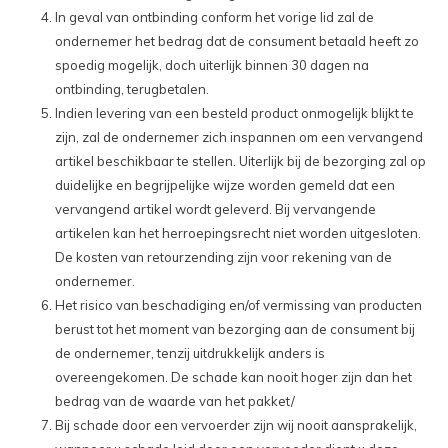
In geval van ontbinding conform het vorige lid zal de
ondernemer het bedrag dat de consument betaald heeft zo
spoedig mogelijk, doch uiterlijk binnen 30 dagen na
ontbinding, terugbetalen.
Indien levering van een besteld product onmogelijk blijkt te
zijn, zal de ondernemer zich inspannen om een vervangend
artikel beschikbaar te stellen. Uiterlijk bij de bezorging zal op
duidelijke en begrijpelijke wijze worden gemeld dat een
vervangend artikel wordt geleverd. Bij vervangende
artikelen kan het herroepingsrecht niet worden uitgesloten.
De kosten van retourzending zijn voor rekening van de
ondernemer.
Het risico van beschadiging en/of vermissing van producten
berust tot het moment van bezorging aan de consument bij
de ondernemer, tenzij uitdrukkelijk anders is
overeengekomen. De schade kan nooit hoger zijn dan het
bedrag van de waarde van het pakket/
Bij schade door een vervoerder zijn wij nooit aansprakelijk,