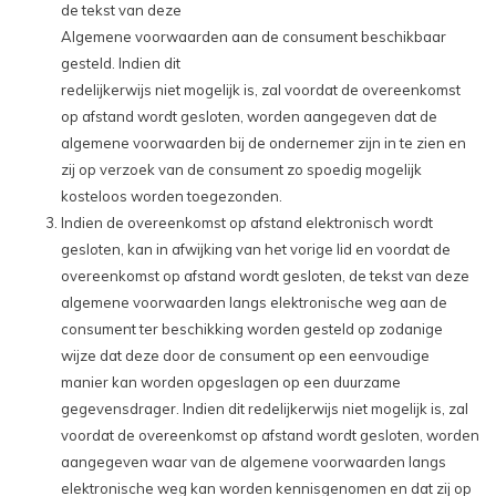
de tekst van deze
Algemene voorwaarden aan de consument beschikbaar
gesteld. Indien dit
redelijkerwijs niet mogelijk is, zal voordat de overeenkomst
op afstand wordt gesloten, worden aangegeven dat de
algemene voorwaarden bij de ondernemer zijn in te zien en
zij op verzoek van de consument zo spoedig mogelijk
kosteloos worden toegezonden.
Indien de overeenkomst op afstand elektronisch wordt
gesloten, kan in afwijking van het vorige lid en voordat de
overeenkomst op afstand wordt gesloten, de tekst van deze
algemene voorwaarden langs elektronische weg aan de
consument ter beschikking worden gesteld op zodanige
wijze dat deze door de consument op een eenvoudige
manier kan worden opgeslagen op een duurzame
gegevensdrager. Indien dit redelijkerwijs niet mogelijk is, zal
voordat de overeenkomst op afstand wordt gesloten, worden
aangegeven waar van de algemene voorwaarden langs
elektronische weg kan worden kennisgenomen en dat zij op