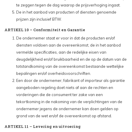
te zeggen tegen de dag waarop de prijsverhoging ingaat.
De in het aanbod van producten of diensten genoemde
prijzen zijn inclusief BTW.
ARTIKEL 10 – Conformiteit en Garantie
De ondernemer staat er voor in dat de producten en/of
diensten voldoen aan de overeenkomst, de in het aanbod
vermelde specificaties, aan de redelijke eisen van
deugdelijkheid en/of bruikbaarheid en de op de datum van de
totstandkoming van de overeenkomst bestaande wettelijke
bepalingen en/of overheidsvoorschriften.
Een door de ondernemer, fabrikant of importeur als garantie
aangeboden regeling doet niets af aan de rechten en
vorderingen die de consument ter zake van een
tekortkoming in de nakoming van de verplichtingen van de
ondernemer jegens de ondernemer kan doen gelden op
grond van de wet en/of de overeenkomst op afstand.
ARTIKEL 11 – Levering en uitvoering