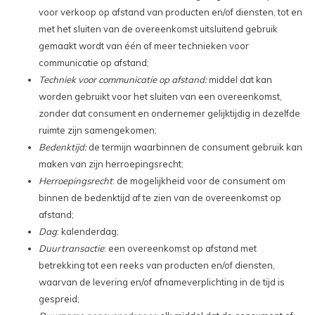
voor verkoop op afstand van producten en/of diensten, tot en
met het sluiten van de overeenkomst uitsluitend gebruik
gemaakt wordt van één of meer technieken voor
communicatie op afstand;
Techniek voor communicatie op afstand:
middel dat kan
worden gebruikt voor het sluiten van een overeenkomst,
zonder dat consument en ondernemer gelijktijdig in dezelfde
ruimte zijn samengekomen;
Bedenktijd:
de termijn waarbinnen de consument gebruik kan
maken van zijn herroepingsrecht;
Herroepingsrecht
: de mogelijkheid voor de consument om
binnen de bedenktijd af te zien van de overeenkomst op
afstand;
Dag
: kalenderdag;
Duurtransactie
: een overeenkomst op afstand met
betrekking tot een reeks van producten en/of diensten,
waarvan de levering en/of afnameverplichting in de tijd is
gespreid;