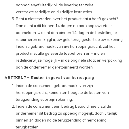
aanbod en/of uiterlijk bij de levering ter zake
verstrekte redelijke en duidelijke instructies.
Bent u niet tevreden over het product dat u heeft gekocht?
Dan dient u dit binnen 14 dagen na aankoop uw retour
aanmelden. U dient dan binnen 14 dagen de bestelling te
retourneren en krijgt u, uw geld terug gestort op uw rekening.
Indien u gebruik maakt van uw herroepingsrecht, zal het
product met alle geleverde toebehoren en – indien
redelijkerwijze mogelijk – in de originele staat en verpakking
aan de ondernemer geretourneerd worden.
ARTIKEL 7 – Kosten in geval van herroeping
Indien de consument gebruik maakt van zijn
herroepingsrecht, komen ten hoogste de kosten van
terugzending voor zijn rekening.
Indien de consument een bedrag betaald heeft, zal de
ondernemer dit bedrag zo spoedig mogelijk, doch uiterlijk
binnen 14 dagen na de terugzending of herroeping,
terugbetalen.