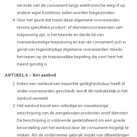
verzoek van de consument langs elektronische weg of op
andere wijze kosteloos zullen worden toegezonden.
Voor het geval dat naast deze algemene voorwaarden
tevens specifieke product- of dienstenvoorwaarden van
toepassing zijn, is het tweede en derde lid van
overeenkomstige toepassing en kan de consument zich in
geval van tegenstrijdige algemene voorwaarden steeds
beroepen op de toepasselijke bepaling die voor hem het
meest gunstig is.
ARTIKEL 4 – Het aanbod
Indien een aanbod een beperkte geldigheidsduur heeft of
onder voorwaarden geschiedt, wordt dit nadrukkelijk in het
aanbod vermeld.
Het aanbod bevat een volledige en nauwkeurige
omschrijving van de aangeboden producten en/of diensten.
De beschrijving is voldoende gedetailleerd om een goede
beoordeling van het aanbod door de consument mogelijk te
maken. Als de ondernemer gebruik maakt van afbeeldingen