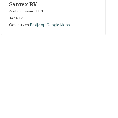
Sanrex BV
Ambachtsweg 11PP
1474HV
Oosthuizen
Bekijk op Google Maps