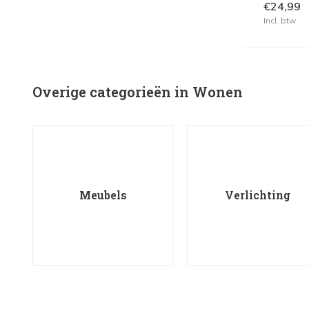
€24,99
Incl. btw
Overige categorieën in Wonen
Meubels
Verlichting