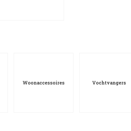
Woonaccessoires
Vochtvangers