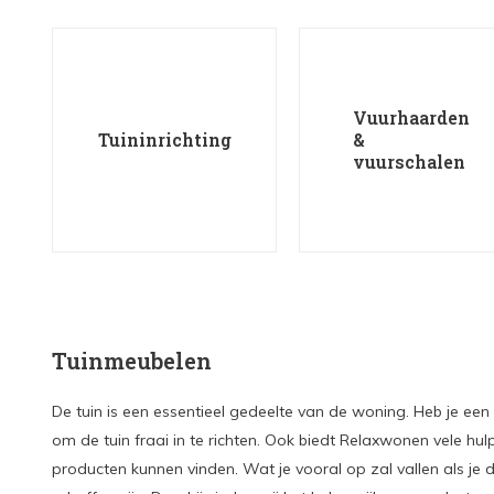
Vuurhaarden
Tuininrichting
&
vuurschalen
Tuinmeubelen
De tuin is een essentieel gedeelte van de woning. Heb je een t
om de tuin fraai in te richten. Ook biedt Relaxwonen vele hulp
producten kunnen vinden. Wat je vooral op zal vallen als je 