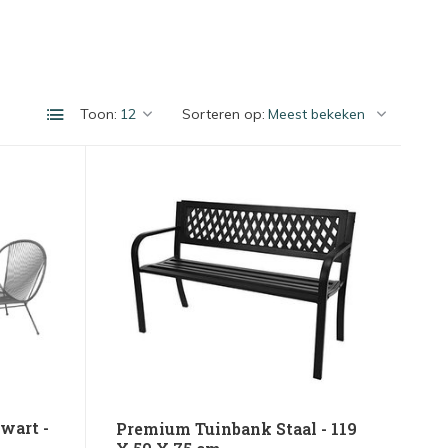
Toon:
Sorteren op:
wart -
Premium Tuinbank Staal - 119