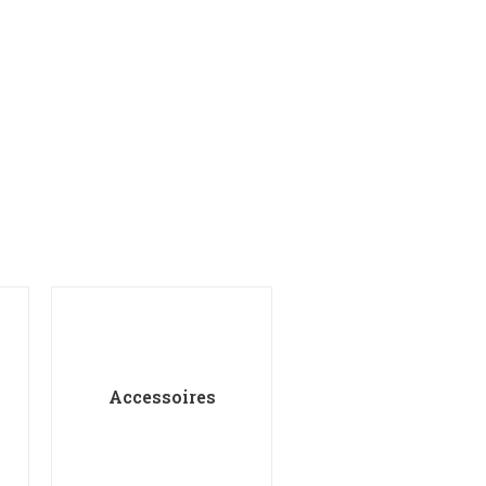
Accessoires