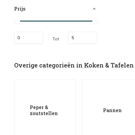
Prijs
Tot
Overige categorieën in Koken & Tafelen
Peper &
Pannen
zoutstellen