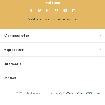
Volg ons
Meld je aan voor onze nieuwsbrief
Klantenservice
Mijn account
Informatie
Contact
© 2026 Relaxwonen - Theme By
DMWS
x
Plus+
RSS-feed