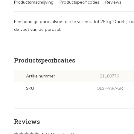
Productomschrijving
Productspecificaties
Reviews
Een handige parasolvoet die te vullen is tot 25 kg. Daarbi
de voet van de parasol.
Productspecificaties
Artikelnummer
HS1100770
SKU
QLS-PAPAGR
Reviews