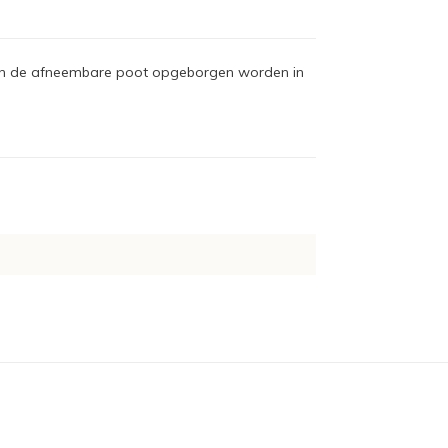
j kan de afneembare poot opgeborgen worden in