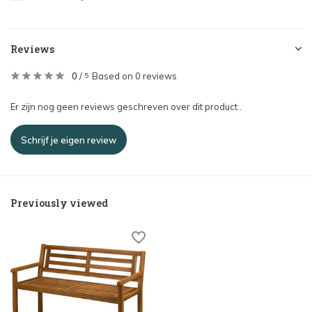
Reviews
0
/
Based on 0 reviews
5
Er zijn nog geen reviews geschreven over dit product..
Schrijf je eigen review
Previously viewed