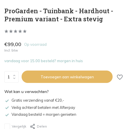
ProGarden - Tuinbank - Hardhout -
Premium variant - Extra stevig
€99,00
Op voorraad
Incl. btw
vandaag voor 15.00 besteld? morgen in huis
Toevoegen aan winkelwagen
Wat kan u verwachten?
Gratis verzending vanaf €20,-
Veilig achteraf betalen met Afterpay
Vandaag besteld = morgen genieten
Vergelijk
Delen