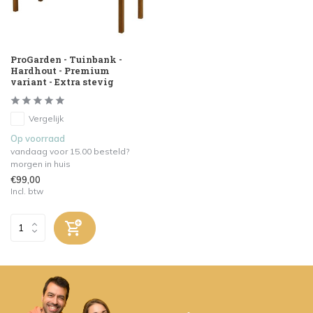
ProGarden - Tuinbank -
Hardhout - Premium
variant - Extra stevig
Vergelijk
Op voorraad
vandaag voor 15.00 besteld?
morgen in huis
€99,00
Incl. btw