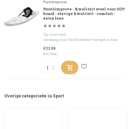
Pure2improve
Pure2improve - Kwaliteit stoel voor SUP
board - stevige kwaliteit - comfort -
extra luxe
Op voorraad
vandaag voor 15.00 besteld? morgen in huis
€33,99
Incl. btw
Overige categorieën in Sport