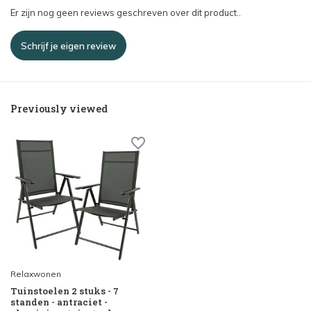
Er zijn nog geen reviews geschreven over dit product..
Schrijf je eigen review
Previously viewed
Relaxwonen
Tuinstoelen 2 stuks - 7
standen - antraciet -