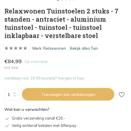
Relaxwonen Tuinstoelen 2 stuks - 7
standen - antraciet - aluminium
tuinstoel - tuinstoel - tuinstoel
inklapbaar - verstelbare stoel
Merk:
Relaxwonen
Bekijk alles Tuin
€84,99
Op voorraad
Incl. btw
vandaag voor 15.00 besteld? morgen in huis
Toevoegen aan winkelwagen
Wat kan u verwachten?
Gratis verzending vanaf €20,-
Veilig achteraf betalen met Afterpay