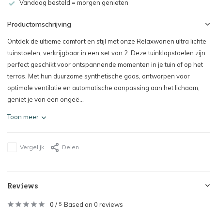
Vandaag besteld = morgen genieten
Productomschrijving
Ontdek de ultieme comfort en stijl met onze Relaxwonen ultra lichte
tuinstoelen, verkrijgbaar in een set van 2. Deze tuinklapstoelen zijn
perfect geschikt voor ontspannende momenten in je tuin of op het
terras. Met hun duurzame synthetische gaas, ontworpen voor
optimale ventilatie en automatische aanpassing aan het lichaam,
geniet je van een ongeë...
Toon meer
Vergelijk
Delen
Reviews
0
/
Based on 0 reviews
5