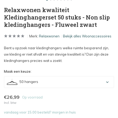
Relaxwonen kwaliteit
Kledinghangerset 50 stuks - Non slip
kledinghangers - Fluweel zwart
Merk:
Relaxwonen
Bekijk alles Woonaccessoires
Bent u opzoek naar kledinghangers welke ruimte besparend zijn,
uw kleding er niet afvalt en van stevige kwaliteit is? Dan zijn deze
kledinghangers precies wat u zoekt.
Maak een keuze:
50 hangers
€26,99
Op voorraad
Incl. btw
vandaag voor 15.00 besteld? morgen in huis