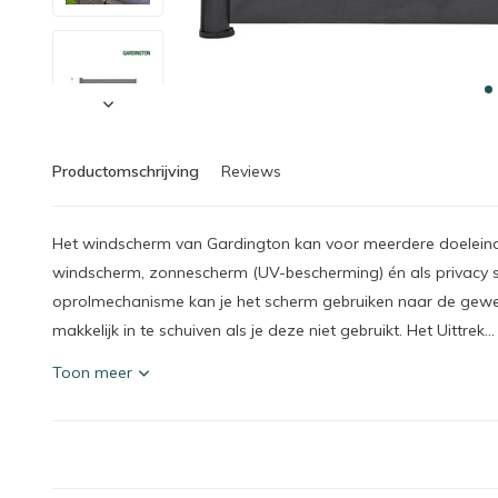
Productomschrijving
Reviews
Het windscherm van Gardington kan voor meerdere doeleinden
windscherm, zonnescherm (UV-bescherming) én als privacy s
oprolmechanisme kan je het scherm gebruiken naar de gewe
makkelijk in te schuiven als je deze niet gebruikt. Het Uittrek...
Toon meer