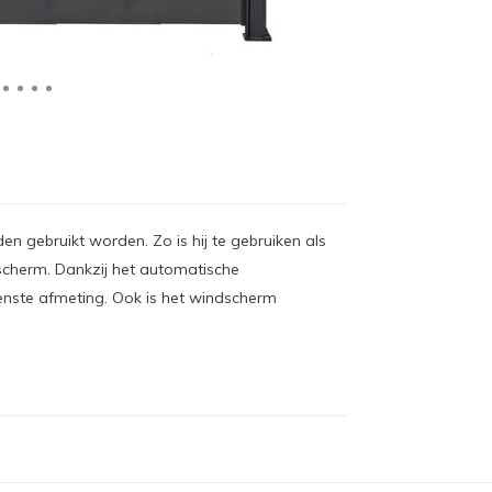
 gebruikt worden. Zo is hij te gebruiken als
cherm. Dankzij het automatische
nste afmeting. Ook is het windscherm