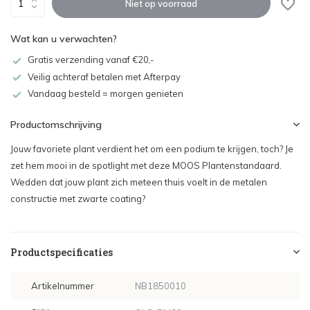
Niet op voorraad
Wat kan u verwachten?
Gratis verzending vanaf €20,-
Veilig achteraf betalen met Afterpay
Vandaag besteld = morgen genieten
Productomschrijving
Jouw favoriete plant verdient het om een podium te krijgen, toch? Je
zet hem mooi in de spotlight met deze MOOS Plantenstandaard.
Wedden dat jouw plant zich meteen thuis voelt in de metalen
constructie met zwarte coating?
Productspecificaties
Artikelnummer
NB1850010