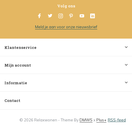
Volg ons
Meld je aan voor onze nieuwsbrief
Klantenservice
Mijn account
Informatie
Contact
© 2026 Relaxwonen - Theme By
DMWS
x
Plus+
RSS-feed