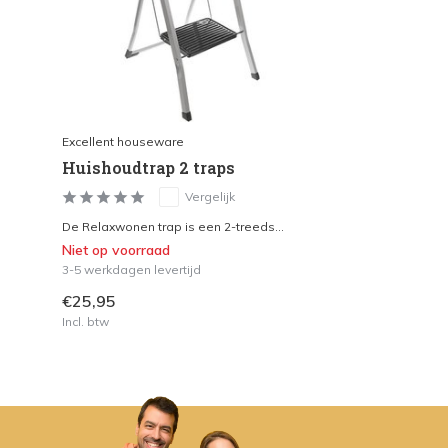
Excellent houseware
Huishoudtrap 2 traps
Vergelijk
De Relaxwonen trap is een 2-treeds...
Niet op voorraad
3-5 werkdagen levertijd
€25,95
Incl. btw