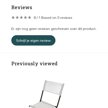
Reviews
0
/
Based on 0 reviews
5
Er zijn nog geen reviews geschreven over dit product..
Schrijf je eigen review
Previously viewed