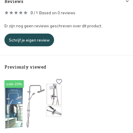
Reviews
0
/
Based on 0 reviews
5
Er zijn nog geen reviews geschreven over dit product..
Schrijf je eigen review
Previously viewed
sale 20%