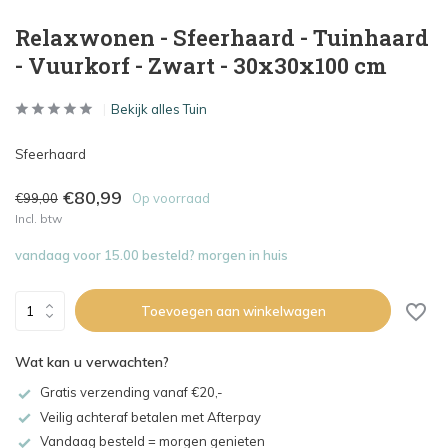
Relaxwonen - Sfeerhaard - Tuinhaard
- Vuurkorf - Zwart - 30x30x100 cm
Bekijk alles Tuin
Sfeerhaard
€80,99
€99,00
Op voorraad
Incl. btw
vandaag voor 15.00 besteld? morgen in huis
Toevoegen aan winkelwagen
Wat kan u verwachten?
Gratis verzending vanaf €20,-
Veilig achteraf betalen met Afterpay
Vandaag besteld = morgen genieten