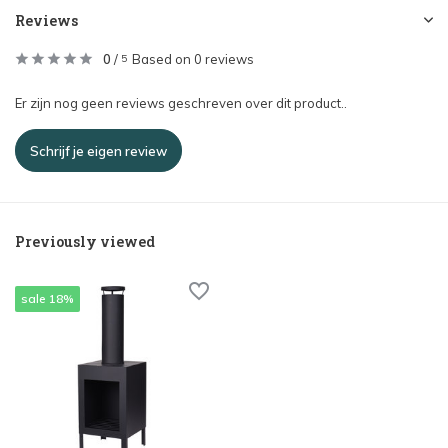
Reviews
0
/
Based on 0 reviews
5
Er zijn nog geen reviews geschreven over dit product..
Schrijf je eigen review
Previously viewed
sale 18%