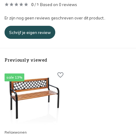
0
/
Based on 0 reviews
5
Er zijn nog geen reviews geschreven over dit product..
Schrijf je eigen review
Previously viewed
sale 13%
Relaxwonen