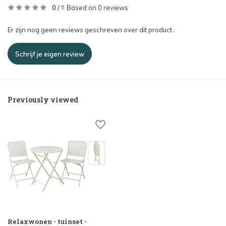
0
/
Based on 0 reviews
5
Er zijn nog geen reviews geschreven over dit product..
Schrijf je eigen review
Previously viewed
Relaxwonen - tuinset -