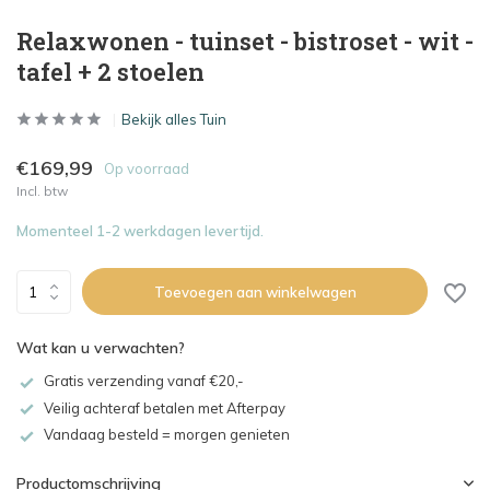
Relaxwonen - tuinset - bistroset - wit -
tafel + 2 stoelen
Bekijk alles Tuin
€169,99
Op voorraad
Incl. btw
Momenteel 1-2 werkdagen levertijd.
Toevoegen aan winkelwagen
Wat kan u verwachten?
Gratis verzending vanaf €20,-
Veilig achteraf betalen met Afterpay
Vandaag besteld = morgen genieten
Productomschrijving