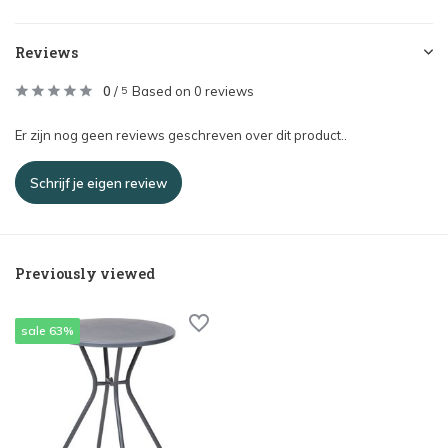
Reviews
0
/
Based on 0 reviews
5
Er zijn nog geen reviews geschreven over dit product..
Schrijf je eigen review
Previously viewed
sale 63%